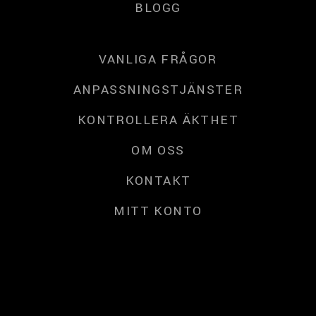
BLOGG
VANLIGA FRÅGOR
ANPASSNINGSTJÄNSTER
KONTROLLERA ÄKTHET
OM OSS
KONTAKT
MITT KONTO