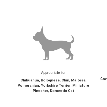
Appropriate for
Cav
Chihuahua, Bolognese, Chin,
Maltese,
Pomeranian, Yorkshire Terrier, Miniature
Pinscher, Domestic Cat