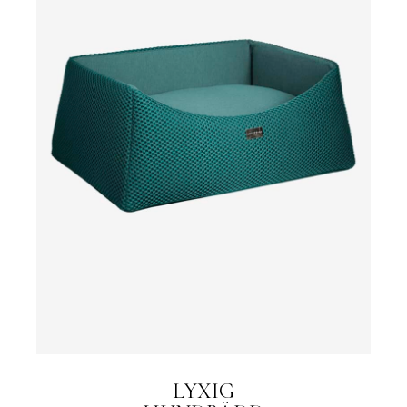
LYXIG