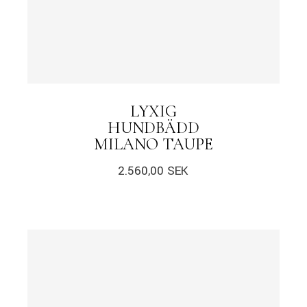
LYXIG
HUNDBÄDD
MILANO TAUPE
2.560,00
SEK