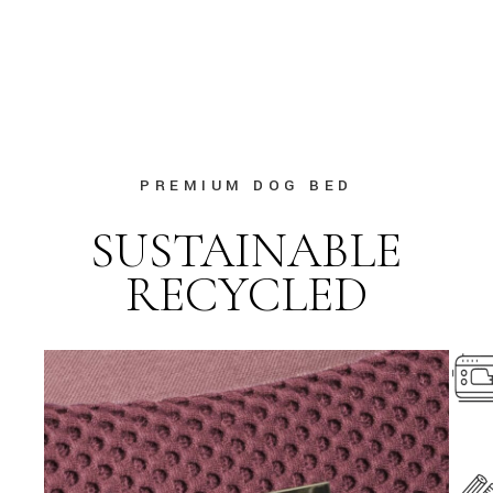
PREMIUM DOG BED
SUSTAINABLE
RECYCLED