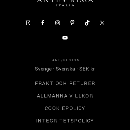
LAND/REGION
Sverige · Svenska · SEK kr
FRAKT OCH RETURER
ALLMÄNNA VILLKOR
COOKIEPOLICY
INTEGRITETSPOLICY