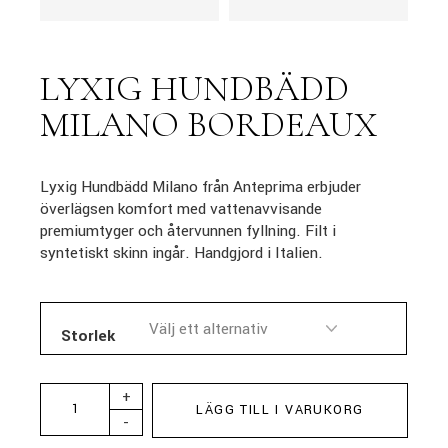
LYXIG HUNDBÄDD
MILANO BORDEAUX
Lyxig Hundbädd Milano från Anteprima erbjuder
överlägsen komfort med vattenavvisande
premiumtyger och återvunnen fyllning. Filt i
syntetiskt skinn ingår. Handgjord i Italien.
Storlek
+
LÄGG TILL I VARUKORG
-