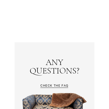
ANY
QUESTIONS?
CHECK THE FAQ