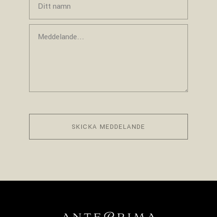
SKICKA MEDDELANDE