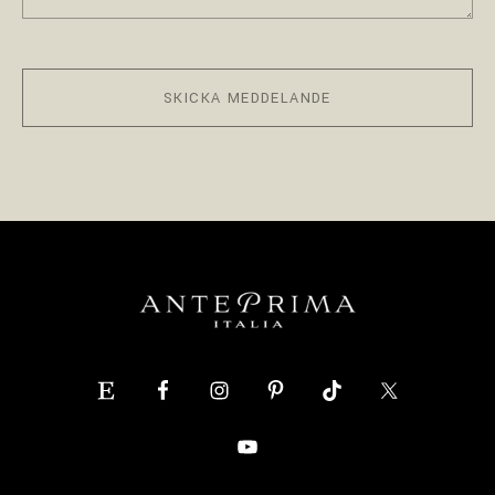
SKICKA MEDDELANDE