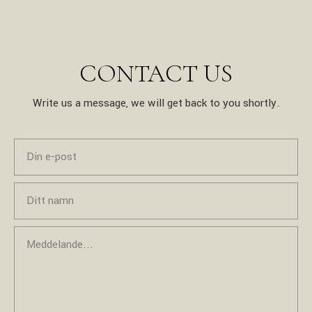
CONTACT US
Write us a message, we will get back to you shortly.