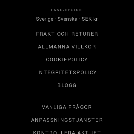
LAND/REGION
Sverige · Svenska · SEK kr
FRAKT OCH RETURER
ALLMÄNNA VILLKOR
COOKIEPOLICY
INTEGRITETSPOLICY
BLOGG
VANLIGA FRÅGOR
ANPASSNINGSTJÄNSTER
KONTROLLERA ÄKTHET