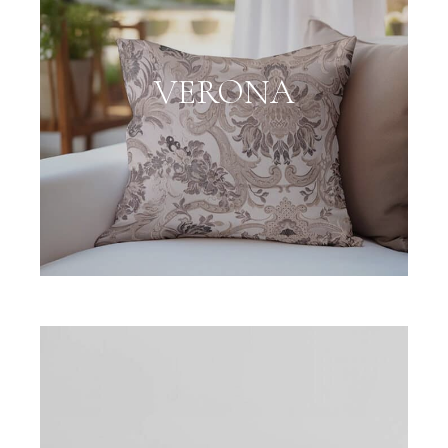
VERONA