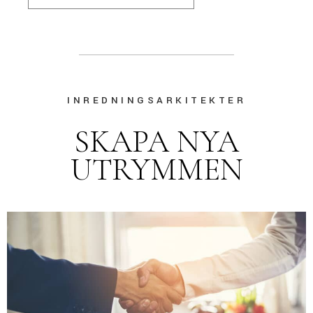
INREDNINGSARKITEKTER
SKAPA NYA
UTRYMMEN