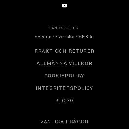
LAND/REGION
Sverige · Svenska · SEK kr
FRAKT OCH RETURER
ALLMÄNNA VILLKOR
COOKIEPOLICY
INTEGRITETSPOLICY
BLOGG
VANLIGA FRÅGOR