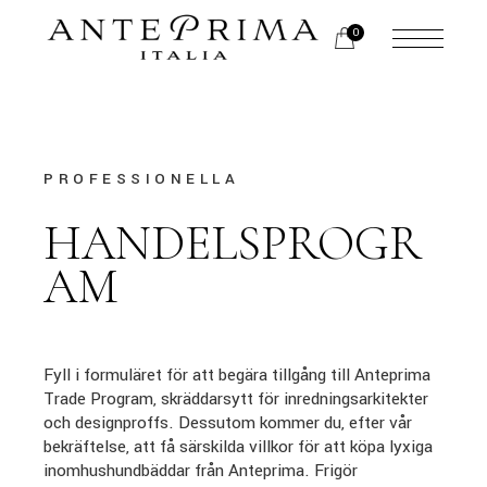
0
PROFESSIONELLA
HANDELSPROGR
AM
Fyll i formuläret för att begära tillgång till Anteprima
Trade Program, skräddarsytt för inredningsarkitekter
och designproffs. Dessutom kommer du, efter vår
bekräftelse, att få särskilda villkor för att köpa lyxiga
inomhushundbäddar från Anteprima. Frigör