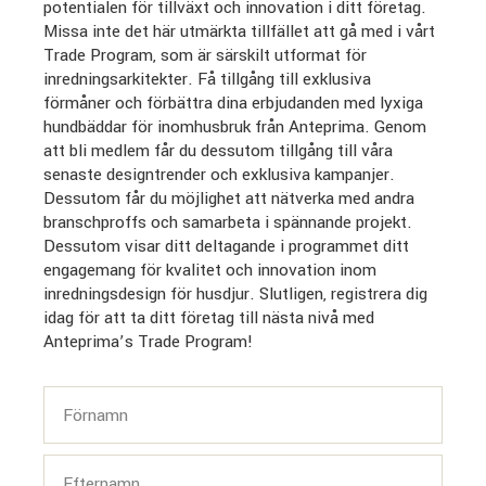
potentialen för tillväxt och innovation i ditt företag.
Missa inte det här utmärkta tillfället att gå med i vårt
Trade Program, som är särskilt utformat för
inredningsarkitekter. Få tillgång till exklusiva
förmåner och förbättra dina erbjudanden med lyxiga
hundbäddar för inomhusbruk från Anteprima. Genom
att bli medlem får du dessutom tillgång till våra
senaste designtrender och exklusiva kampanjer.
Dessutom får du möjlighet att nätverka med andra
branschproffs och samarbeta i spännande projekt.
Dessutom visar ditt deltagande i programmet ditt
engagemang för kvalitet och innovation inom
inredningsdesign för husdjur. Slutligen, registrera dig
idag för att ta ditt företag till nästa nivå med
Anteprima’s Trade Program!