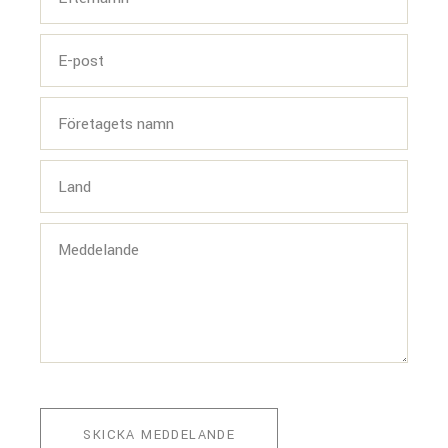
SKICKA MEDDELANDE