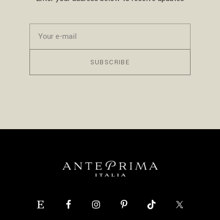
SUBSCRIBE