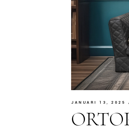
JANUARI 13, 2025
ORTO