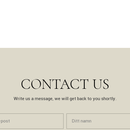
CONTACT US
Write us a message, we will get back to you shortly.