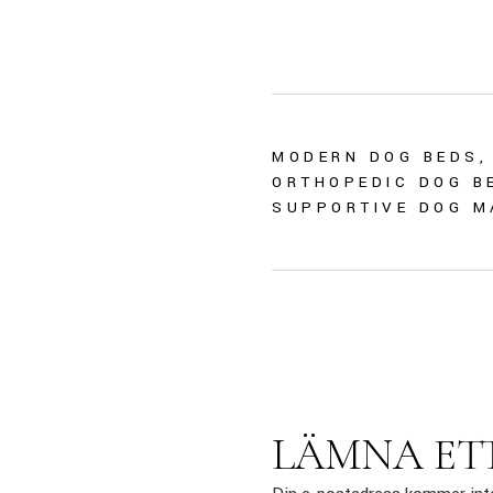
MODERN DOG BEDS
ORTHOPEDIC DOG B
SUPPORTIVE DOG M
LÄMNA ET