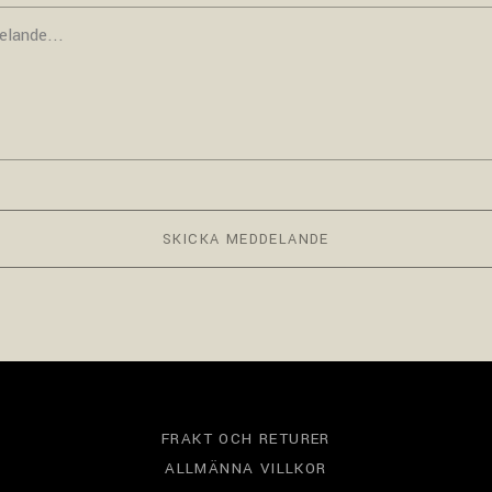
SKICKA MEDDELANDE
FRAKT OCH RETURER
ALLMÄNNA VILLKOR