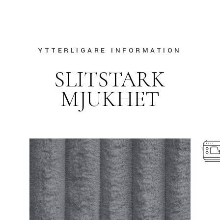
YTTERLIGARE INFORMATION
SLITSTARK
MJUKHET