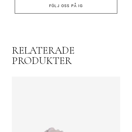
FÖLJ OSS PÅ IG
RELATERADE
PRODUKTER