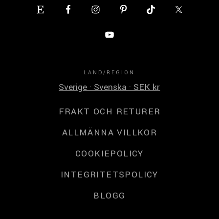
LAND/REGION
Sverige · Svenska · SEK kr
FRAKT OCH RETURER
ALLMÄNNA VILLKOR
COOKIEPOLICY
INTEGRITETSPOLICY
BLOGG