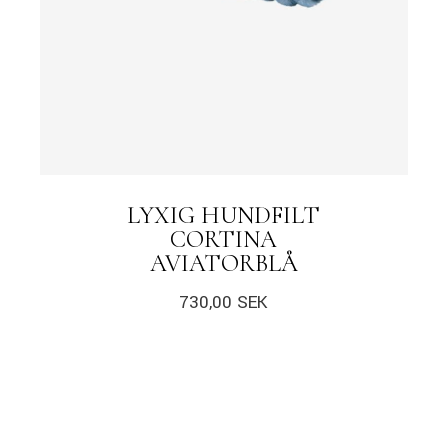
LYXIG HUNDFILT
CORTINA
AVIATORBLÅ
730,00
SEK