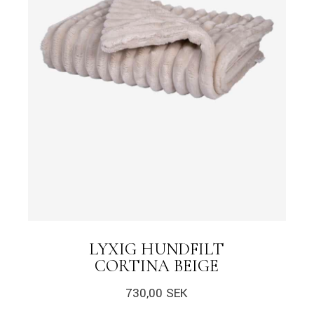
LYXIG HUNDFILT
CORTINA BEIGE
730,00
SEK