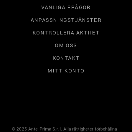
VANLIGA FRÅGOR
ANPASSNINGSTJÄNSTER
KONTROLLERA ÄKTHET
OM OSS
KONTAKT
MITT KONTO
© 2025 Ante-Prima S.r.l. Alla rättigheter förbehållna