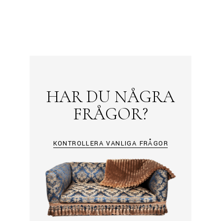
HAR DU NÅGRA
FRÅGOR?
KONTROLLERA VANLIGA FRÅGOR