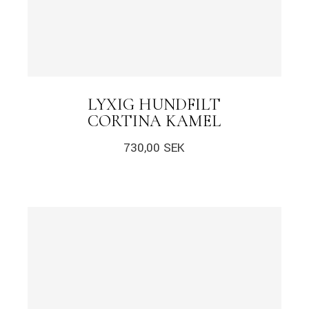
LYXIG HUNDFILT
CORTINA KAMEL
730,00
SEK