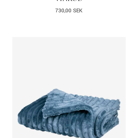
730,00
SEK