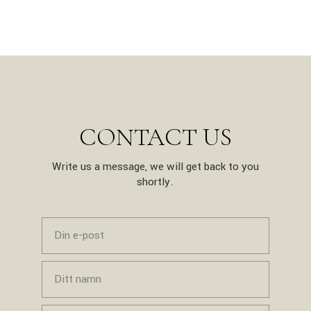
CONTACT US
Write us a message, we will get back to you
shortly.