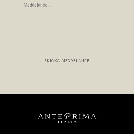
SKICKA MEDDELANDE