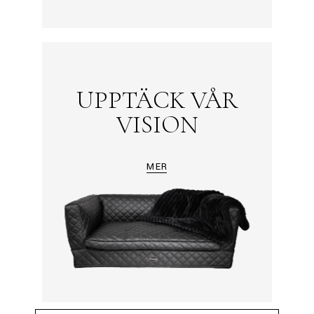
UPPTÄCK VÅR
VISION
MER