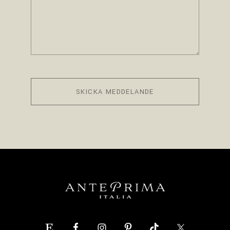
SKICKA MEDDELANDE