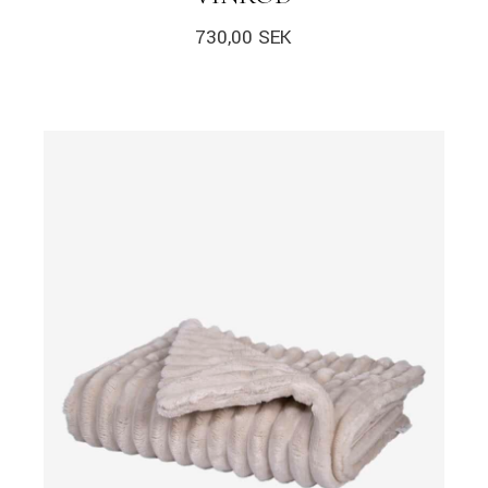
730,00
SEK