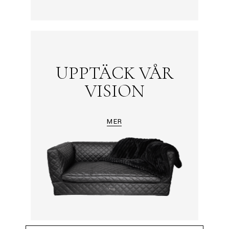
UPPTÄCK VÅR
VISION
MER