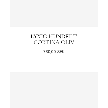
LYXIG HUNDFILT
CORTINA OLIV
730,00
SEK