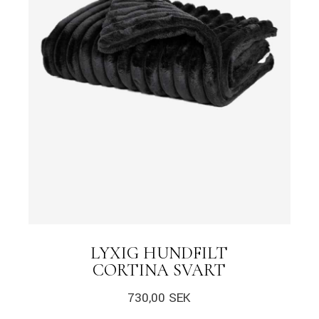
LYXIG HUNDFILT
CORTINA SVART
730,00
SEK