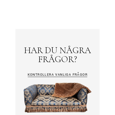
HAR DU NÅGRA
FRÅGOR?
KONTROLLERA VANLIGA FRÅGOR