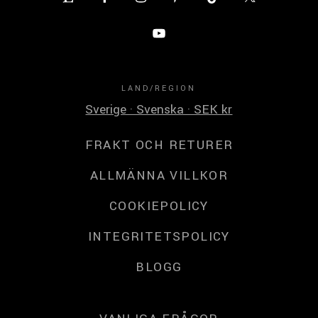
LAND/REGION
Sverige · Svenska · SEK kr
FRAKT OCH RETURER
ALLMÄNNA VILLKOR
COOKIEPOLICY
INTEGRITETSPOLICY
BLOGG