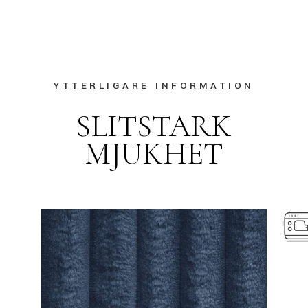
YTTERLIGARE INFORMATION
SLITSTARK
MJUKHET