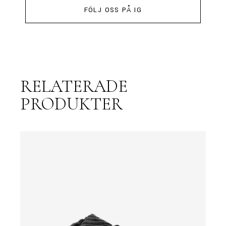
FÖLJ OSS PÅ IG
RELATERADE
PRODUKTER