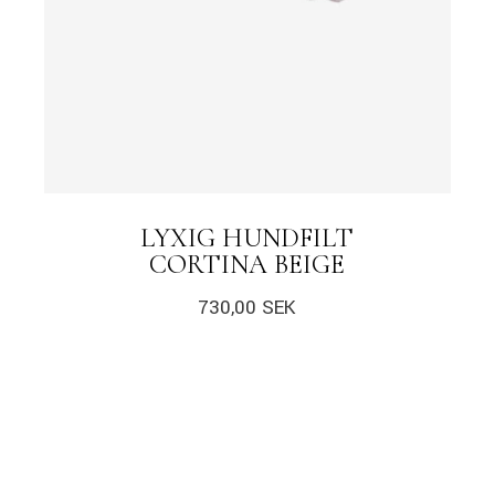
LYXIG HUNDFILT
CORTINA BEIGE
730,00
SEK