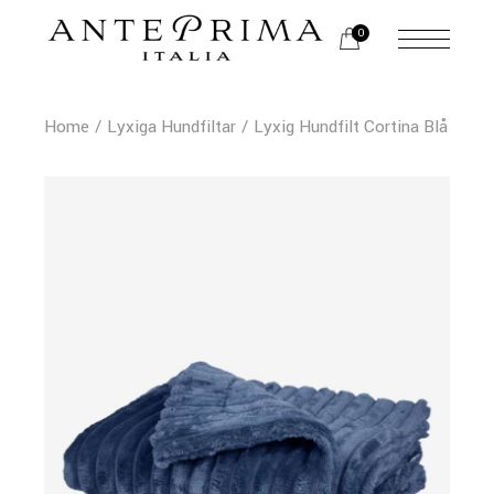
0
Home
Lyxiga Hundfiltar
Lyxig Hundfilt Cortina Blå