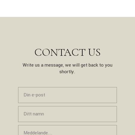
CONTACT US
Write us a message, we will get back to you
shortly.