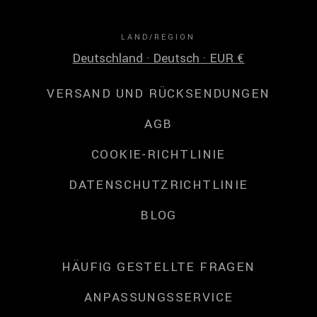
LAND/REGION
Deutschland · Deutsch · EUR €
VERSAND UND RÜCKSENDUNGEN
AGB
COOKIE-RICHTLINIE
DATENSCHUTZRICHTLINIE
BLOG
HÄUFIG GESTELLTE FRAGEN
ANPASSUNGSSERVICE