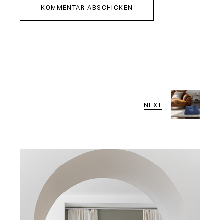
KOMMENTAR ABSCHICKEN
NEXT