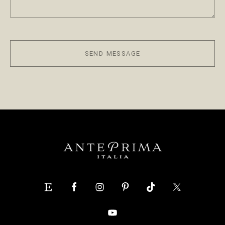
SEND MESSAGE