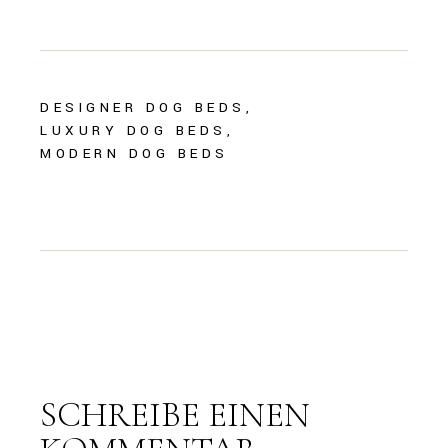
DESIGNER DOG BEDS
LUXURY DOG BEDS
MODERN DOG BEDS
SCHREIBE EINEN