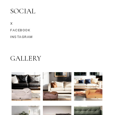
SOCIAL
X
FACEBOOK
INSTAGRAM
GALLERY