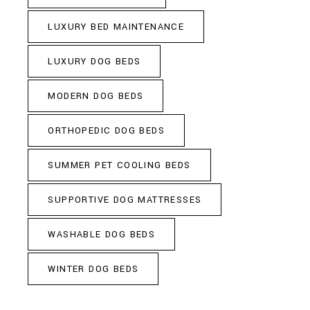
LUXURY BED MAINTENANCE
LUXURY DOG BEDS
MODERN DOG BEDS
ORTHOPEDIC DOG BEDS
SUMMER PET COOLING BEDS
SUPPORTIVE DOG MATTRESSES
WASHABLE DOG BEDS
WINTER DOG BEDS