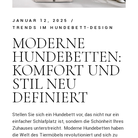
JANUAR 12, 2025
TRENDS IM HUNDEBETT-DESIGN
MODERNE
HUNDEBETTEN:
KOMFORT UND
STIL NEU
DEFINIERT
Stellen Sie sich ein Hundebett vor, das nicht nur ein
einfacher Schlafplatz ist, sondern die Schönheit Ihres
Zuhauses unterstreicht. Moderne Hundebetten haben
die Welt des Tiermöbels revolutioniert und sich zu