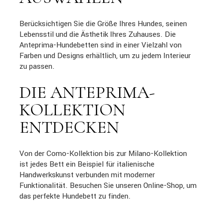
Berücksichtigen Sie die Größe Ihres Hundes, seinen
Lebensstil und die Ästhetik Ihres Zuhauses. Die
Anteprima-Hundebetten sind in einer Vielzahl von
Farben und Designs erhältlich, um zu jedem Interieur
zu passen.
DIE ANTEPRIMA-
KOLLEKTION
ENTDECKEN
Von der Como-Kollektion bis zur Milano-Kollektion
ist jedes Bett ein Beispiel für italienische
Handwerkskunst verbunden mit moderner
Funktionalität. Besuchen Sie unseren Online-Shop, um
das perfekte Hundebett zu finden.