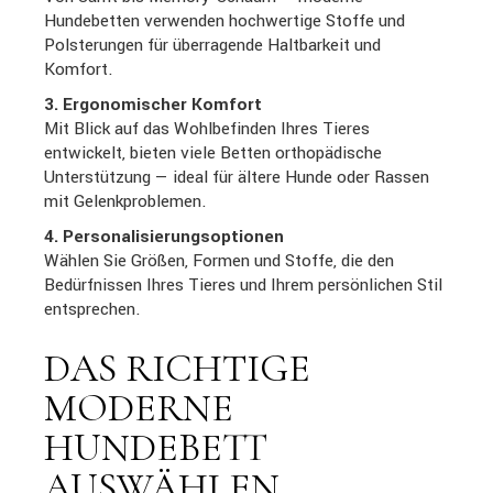
Hundebetten verwenden hochwertige Stoffe und
Polsterungen für überragende Haltbarkeit und
Komfort.
3. Ergonomischer Komfort
Mit Blick auf das Wohlbefinden Ihres Tieres
entwickelt, bieten viele Betten orthopädische
Unterstützung — ideal für ältere Hunde oder Rassen
mit Gelenkproblemen.
4. Personalisierungsoptionen
Wählen Sie Größen, Formen und Stoffe, die den
Bedürfnissen Ihres Tieres und Ihrem persönlichen Stil
entsprechen.
DAS RICHTIGE
MODERNE
HUNDEBETT
AUSWÄHLEN