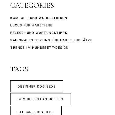
CATEGORIES
KOMFORT UND WOHLBEFINDEN
LUXUS FÜR HAUSTIERE
PFLEGE- UND WARTUNGSTIPPS
SAISONALES STYLING FÜR HAUSTIERPLÄTZE
TRENDS IM HUNDEBETT-DESIGN
TAGS
DESIGNER DOG BEDS
DOG BED CLEANING TIPS
ELEGANT DOG BEDS