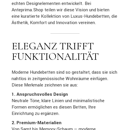
echten Designelementen entwickelt. Bei
Anteprima.Shop teilen wir diese Vision und bieten
eine kuratierte Kollektion von Luxus-Hundebetten, die
Ästhetik, Komfort und Innovation vereinen.
ELEGANZ TRIFFT
FUNKTIONALITÄT
Moderne Hundebetten sind so gestaltet, dass sie sich
nahtlos in zeitgenössische Wohnräume einfügen.
Diese Merkmale zeichnen sie aus:
1. Anspruchsvolles Design
Neutrale Töne, klare Linien und minimalistische
Formen ermöglichen es diesen Betten, Ihre
Einrichtung zu ergänzen.
2. Premium-Materialien
Von Samt bis Memory-Schaum — moderne