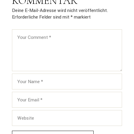
KOMMENTAR
Deine E-Mail-Adresse wird nicht veröffentlicht.
Erforderliche Felder sind mit
*
markiert