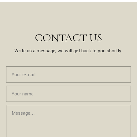
CONTACT US
Write us a message, we will get back to you shortly.