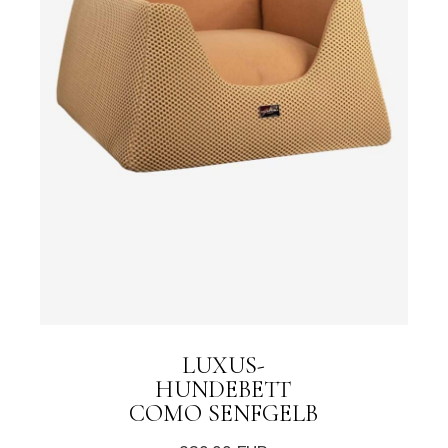
LUXUS-
HUNDEBETT
COMO SENFGELB