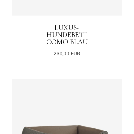
LUXUS-
HUNDEBETT
COMO BLAU
230,00
EUR