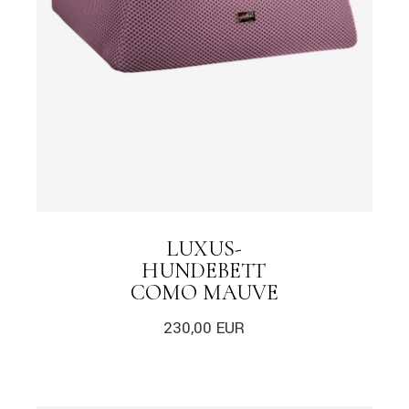
LUXUS-
HUNDEBETT
COMO MAUVE
230,00
EUR