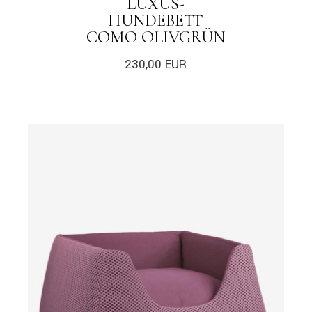
LUXUS-
HUNDEBETT
COMO OLIVGRÜN
230,00
EUR