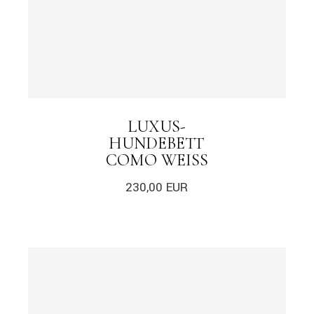
LUXUS-
HUNDEBETT
COMO WEISS
230,00
EUR