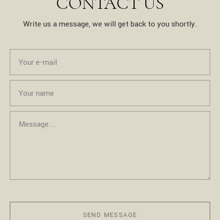
CONTACT US
Write us a message, we will get back to you shortly.
SEND MESSAGE