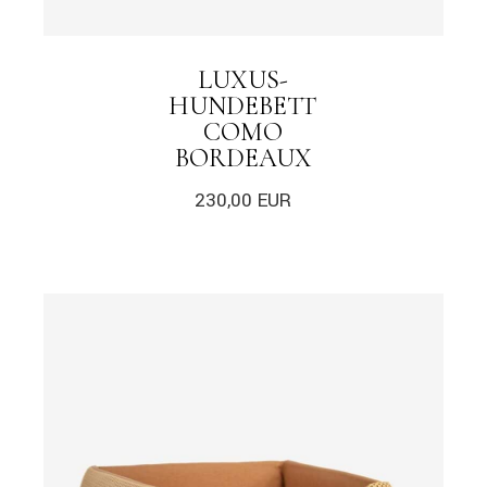
LUXUS-
HUNDEBETT
COMO
BORDEAUX
230,00
EUR