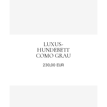
LUXUS-
HUNDEBETT
COMO GRAU
230,00
EUR