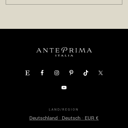
LAND/REGION
Deutschland · Deutsch · EUR €