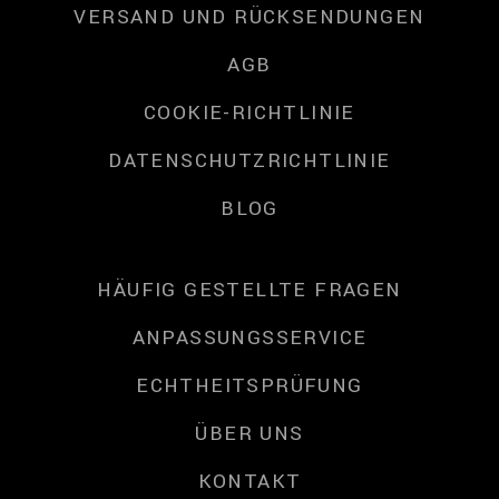
VERSAND UND RÜCKSENDUNGEN
AGB
COOKIE-RICHTLINIE
DATENSCHUTZRICHTLINIE
BLOG
HÄUFIG GESTELLTE FRAGEN
ANPASSUNGSSERVICE
ECHTHEITSPRÜFUNG
ÜBER UNS
KONTAKT