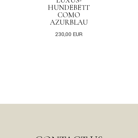
LUXUS-
HUNDEBETT
COMO
AZURBLAU
230,00
EUR