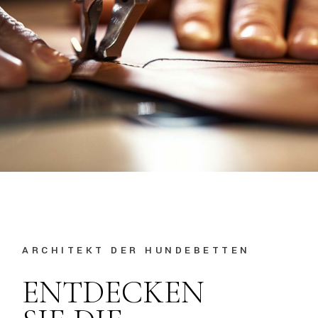
ARCHITEKT DER HUNDEBETTEN
ENTDECKEN