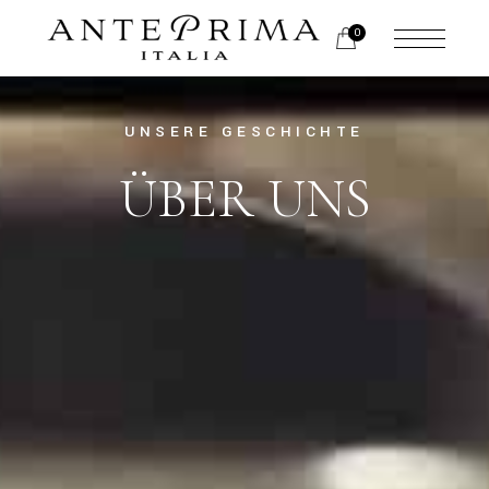
0
UNSERE GESCHICHTE
ÜBER UNS