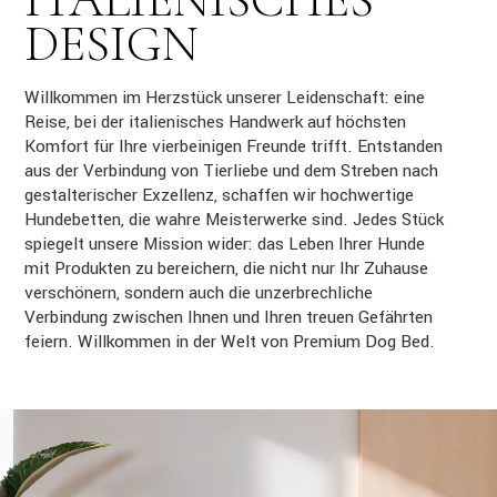
DESIGN
Willkommen im Herzstück unserer Leidenschaft: eine
Reise, bei der italienisches Handwerk auf höchsten
Komfort für Ihre vierbeinigen Freunde trifft. Entstanden
aus der Verbindung von Tierliebe und dem Streben nach
gestalterischer Exzellenz, schaffen wir hochwertige
Hundebetten, die wahre Meisterwerke sind. Jedes Stück
spiegelt unsere Mission wider: das Leben Ihrer Hunde
mit Produkten zu bereichern, die nicht nur Ihr Zuhause
verschönern, sondern auch die unzerbrechliche
Verbindung zwischen Ihnen und Ihren treuen Gefährten
feiern. Willkommen in der Welt von Premium Dog Bed.