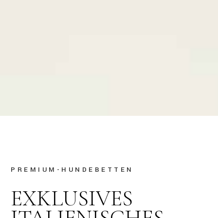
PREMIUM-HUNDEBETTEN
EXKLUSIVES
ITALIENISCHES