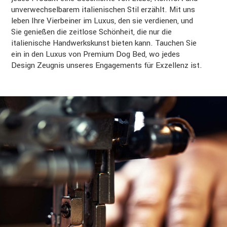
unverwechselbarem italienischen Stil erzählt. Mit uns
leben Ihre Vierbeiner im Luxus, den sie verdienen, und
Sie genießen die zeitlose Schönheit, die nur die
italienische Handwerkskunst bieten kann. Tauchen Sie
ein in den Luxus von Premium Dog Bed, wo jedes
Design Zeugnis unseres Engagements für Exzellenz ist.