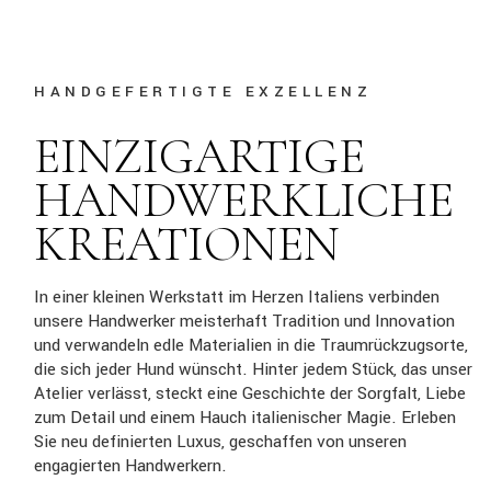
HANDGEFERTIGTE EXZELLENZ
EINZIGARTIGE
HANDWERKLICHE
KREATIONEN
In einer kleinen Werkstatt im Herzen Italiens verbinden
unsere Handwerker meisterhaft Tradition und Innovation
und verwandeln edle Materialien in die Traumrückzugsorte,
die sich jeder Hund wünscht. Hinter jedem Stück, das unser
Atelier verlässt, steckt eine Geschichte der Sorgfalt, Liebe
zum Detail und einem Hauch italienischer Magie. Erleben
Sie neu definierten Luxus, geschaffen von unseren
engagierten Handwerkern.